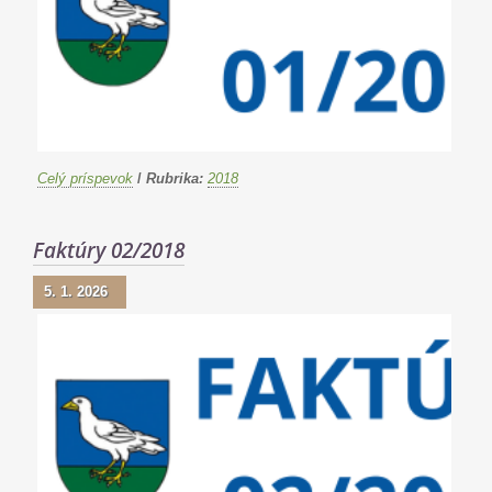
Celý príspevok
/
Rubrika:
2018
Faktúry 02/2018
5. 1. 2026