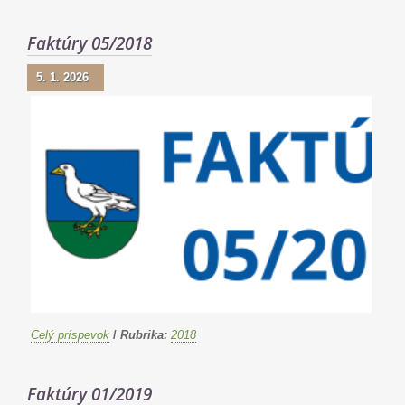
Faktúry 05/2018
5. 1. 2026
Celý príspevok
/
Rubrika:
2018
Faktúry 01/2019