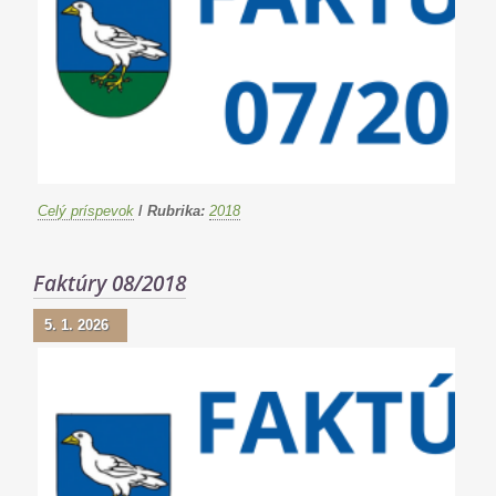
Celý príspevok
/
Rubrika:
2018
Faktúry 08/2018
5. 1. 2026