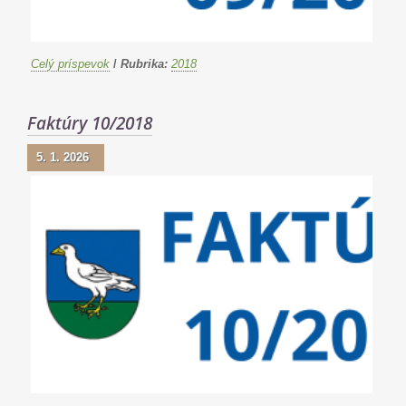
Celý príspevok
/
Rubrika:
2018
Faktúry 10/2018
5. 1. 2026