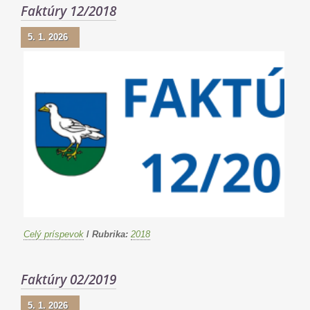
Faktúry 12/2018
5. 1. 2026
Celý príspevok
/
Rubrika:
2018
Faktúry 02/2019
5. 1. 2026