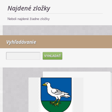
Najdené zložky
Neboli najdené žiadne zložky
Vyhľadávanie