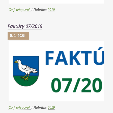
Celý príspevok
/
Rubrika:
2019
Faktúry 07/2019
5. 1. 2026
Celý príspevok
/
Rubrika:
2019