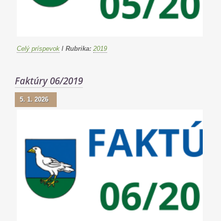
Celý príspevok
/
Rubrika:
2019
Faktúry 06/2019
5. 1. 2026