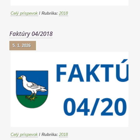
Celý príspevok
/
Rubrika:
2018
Faktúry 04/2018
5. 1. 2026
Celý príspevok
/
Rubrika:
2018