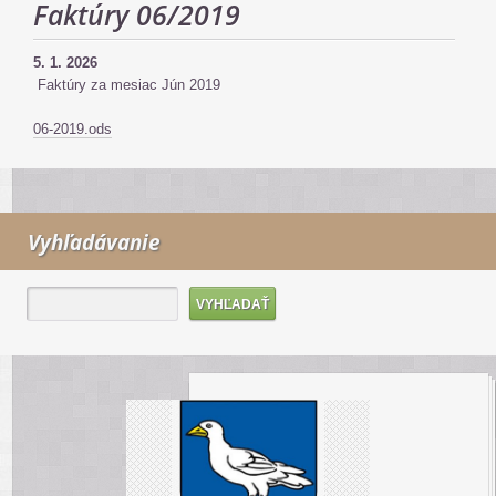
Faktúry 06/2019
5. 1. 2026
Faktúry za mesiac Jún 2019
06-2019.ods
Vyhľadávanie