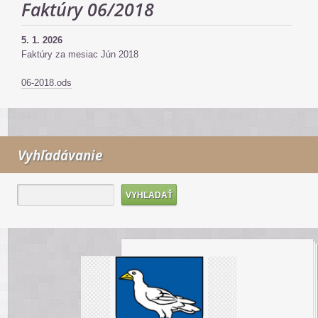
Faktúry 06/2018
5. 1. 2026
Faktúry za mesiac Jún 2018
06-2018.ods
Vyhľadávanie