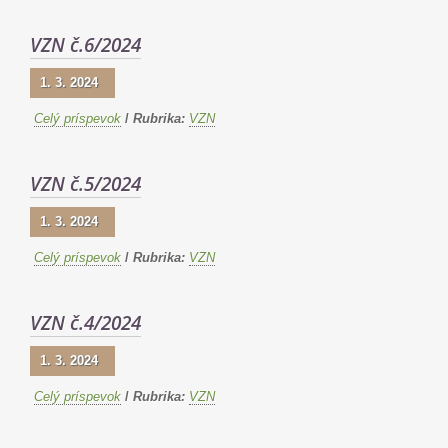
VZN č.6/2024
1. 3. 2024
Celý príspevok
/
Rubrika:
VZN
VZN č.5/2024
1. 3. 2024
Celý príspevok
/
Rubrika:
VZN
VZN č.4/2024
1. 3. 2024
Celý príspevok
/
Rubrika:
VZN