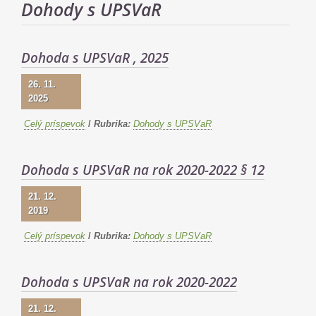
Dohody s UPSVaR
Dohoda s UPSVaR , 2025
26. 11.
2025
Celý príspevok
/
Rubrika:
Dohody s UPSVaR
Dohoda s UPSVaR na rok 2020-2022 § 12
21. 12.
2019
Celý príspevok
/
Rubrika:
Dohody s UPSVaR
Dohoda s UPSVaR na rok 2020-2022
21. 12.