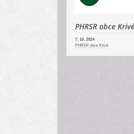
PHRSR obce Kriv
7. 10. 2024
PHRSR obce Krivé