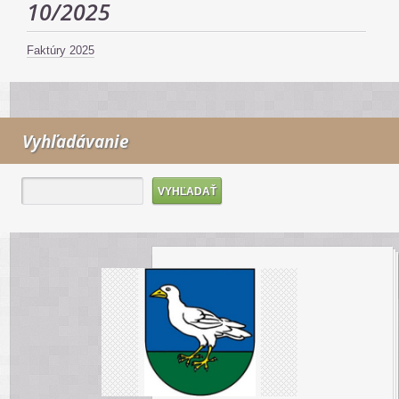
10/2025
Faktúry 2025
Vyhľadávanie