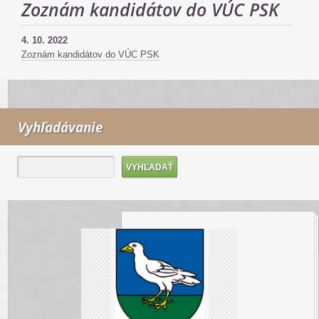
Zoznám kandidátov do VÚC PSK
4. 10. 2022
Zoznám kandidátov do VÚC PSK
Vyhľadávanie