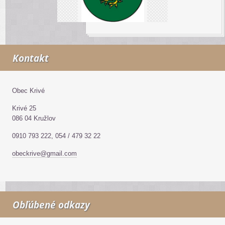
Kontakt
Obec Krivé
Krivé 25
086 04 Kružlov
0910 793 222, 054 / 479 32 22
obeckrive@gmail.com
Obľúbené odkazy