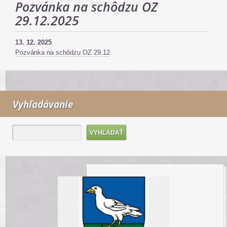
Pozvánka na schôdzu OZ
29.12.2025
13. 12. 2025
Pozvánka na schôdzu OZ 29.12
Vyhľadávanie