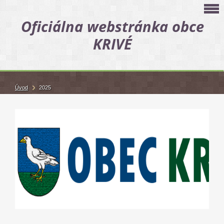
Oficiálna webstránka obce
KRIVÉ
Úvod
2025