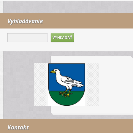
Vyhľadávanie
Kontakt