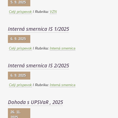
5. 9. 2025
Celý príspevok
/
Rubrika:
VZN
Interná smernica IS 1/2025
6. 9. 2025
Celý príspevok
/
Rubrika:
Interná smernica
Interná smernica IS 2/2025
6. 9. 2025
Celý príspevok
/
Rubrika:
Interná smernica
Dohoda s UPSVaR , 2025
26. 11.
2025